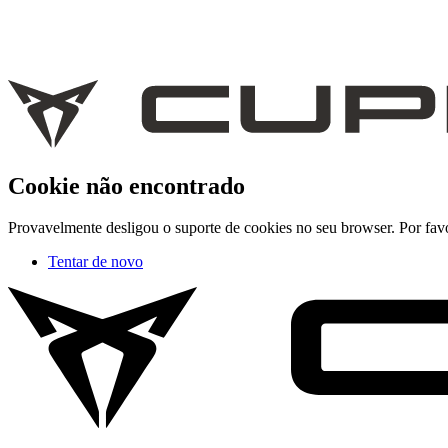
Cookie não encontrado
Provavelmente desligou o suporte de cookies no seu browser. Por favor
Tentar de novo