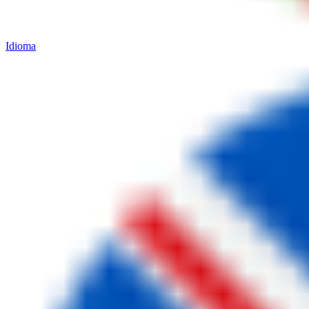
Idioma