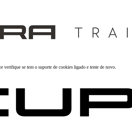
 verifique se tem o suporte de cookies ligado e tente de novo.