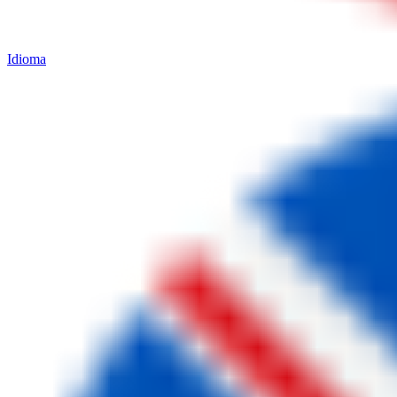
Idioma