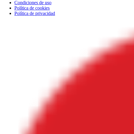
Condiciones de uso
Política de cookies
Política de privacidad