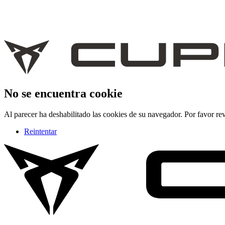
No se encuentra cookie
Al parecer ha deshabilitado las cookies de su navegador. Por favor rev
Reintentar