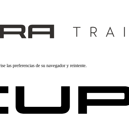
ise las preferencias de su navegador y reintente.