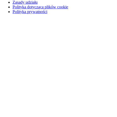
Zasady udziału
Polityka dotycząca plików cookie
Polityka prywatności