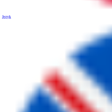
Język