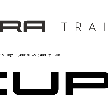
 settings in your browser, and try again.