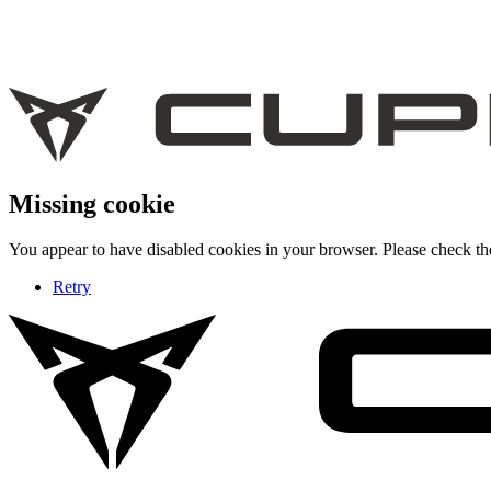
Missing cookie
You appear to have disabled cookies in your browser. Please check the
Retry