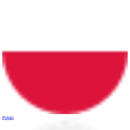
Polski