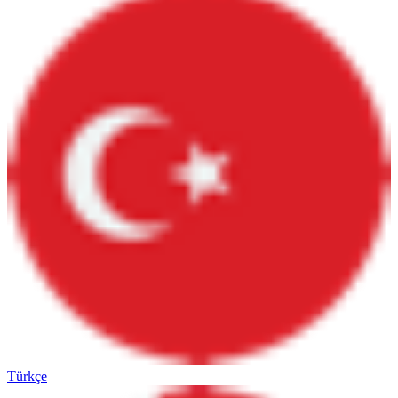
Türkçe