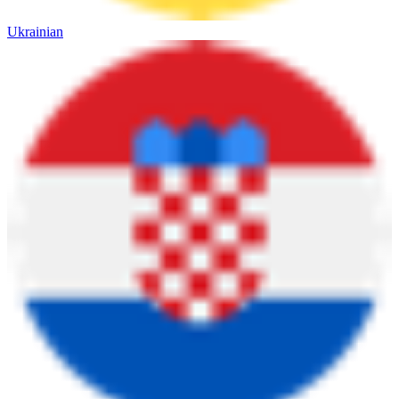
Ukrainian