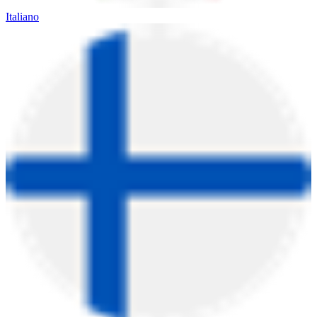
Italiano