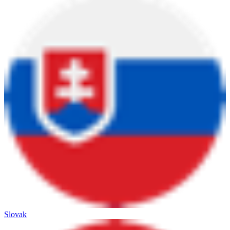
Slovak