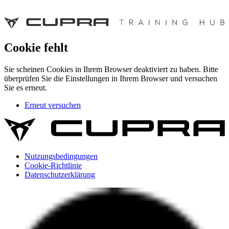
Cookie fehlt
Sie scheinen Cookies in Ihrem Browser deaktiviert zu haben. Bitte
überprüfen Sie die Einstellungen in Ihrem Browser und versuchen
Sie es erneut.
Erneut versuchen
Nutzungsbedingungen
Cookie-Richtlinie
Datenschutzerklärung