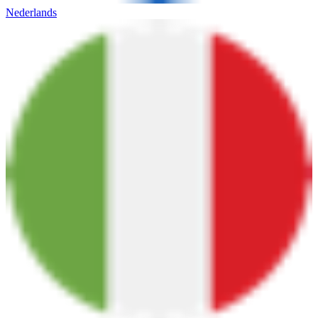
Nederlands