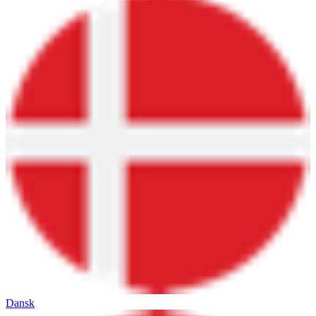
Dansk