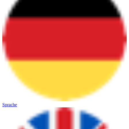
Sprache