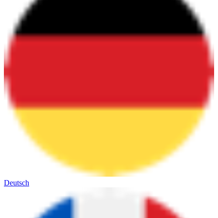
Deutsch