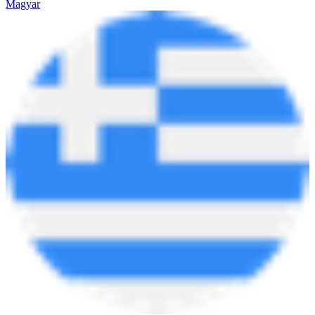
Magyar