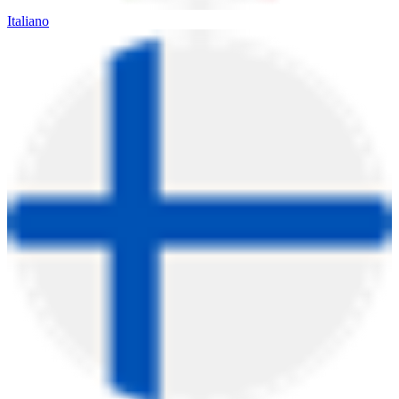
Italiano