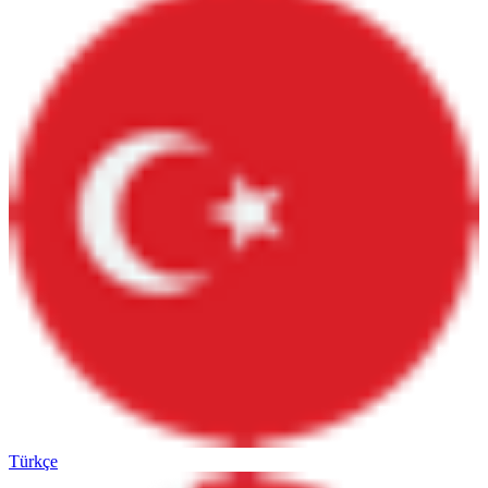
Türkçe