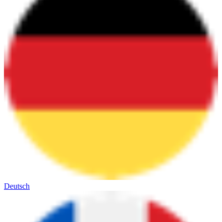
Deutsch