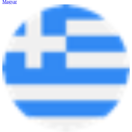
Magyar