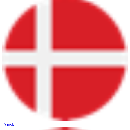
Dansk