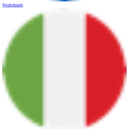
Nederlands