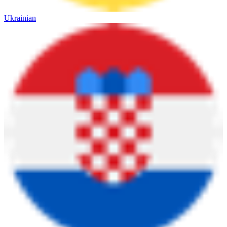
Ukrainian