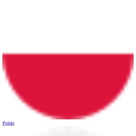
Polski