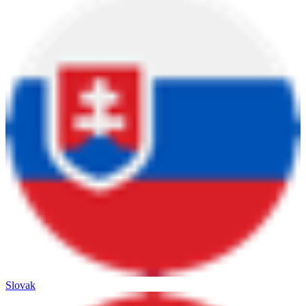
Slovak