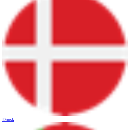
Dansk