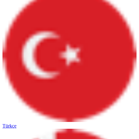
Türkçe