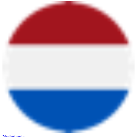
Nederlands