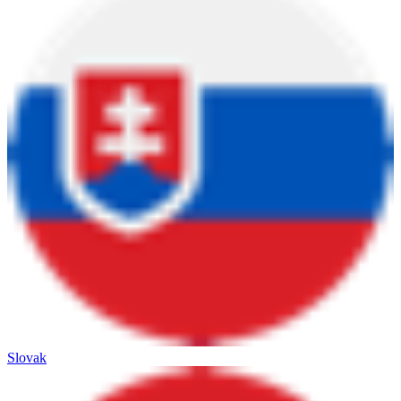
Slovak