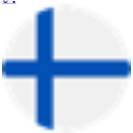
Italiano