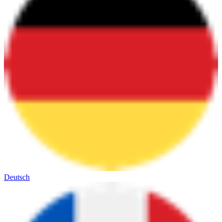
Deutsch