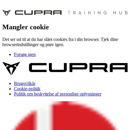
Mangler cookie
Det ser ud til at du har slået cookies fra i din browser. Tjek dine
browserindstillinger og prøv igen.
Forsøg igen
Brugsvilkår
Cookie-politik
Politik om beskyttelse af personlige oplysninger