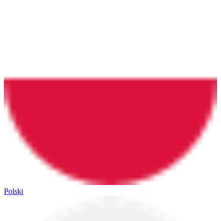
Polski