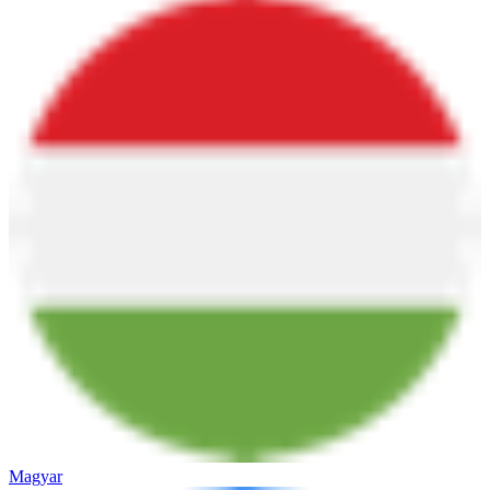
Magyar