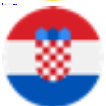
Ukrainian