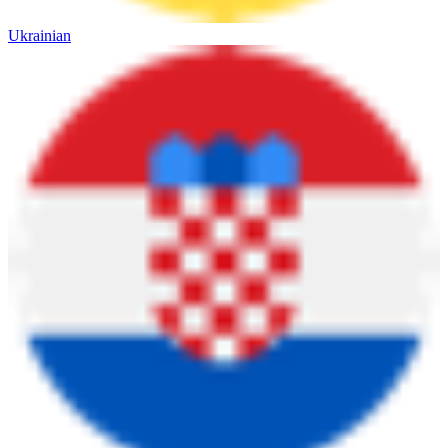
Ukrainian