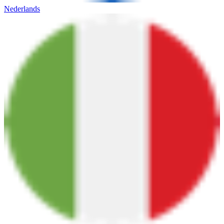
Nederlands