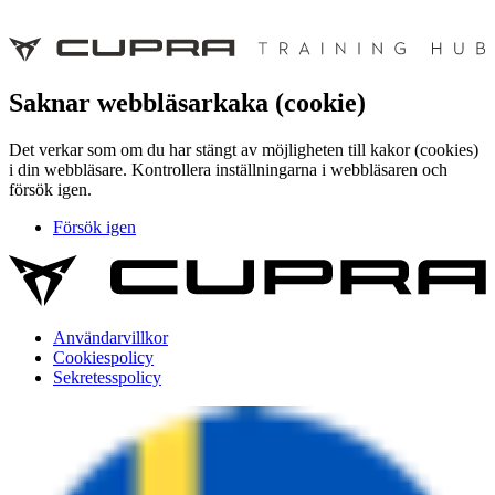
Saknar webbläsarkaka (cookie)
Det verkar som om du har stängt av möjligheten till kakor (cookies)
i din webbläsare. Kontrollera inställningarna i webbläsaren och
försök igen.
Försök igen
Användarvillkor
Cookiespolicy
Sekretesspolicy