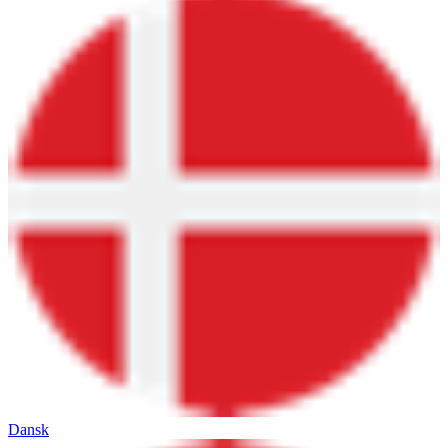
Dansk