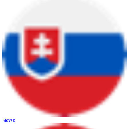
Slovak