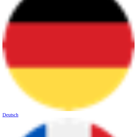
Deutsch