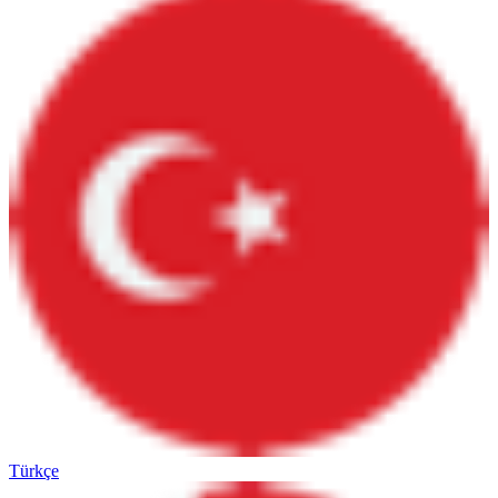
Türkçe