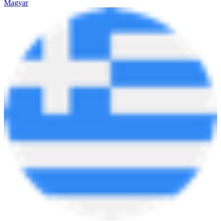
Magyar