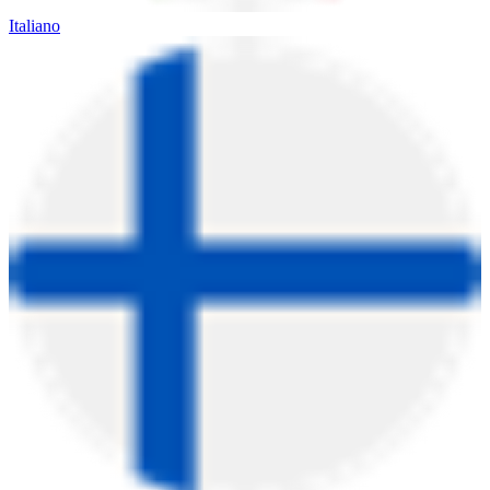
Italiano