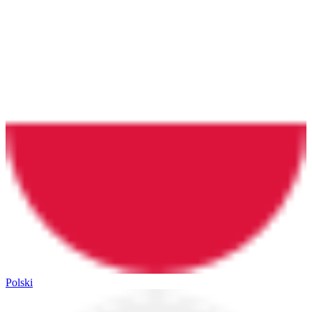
Polski