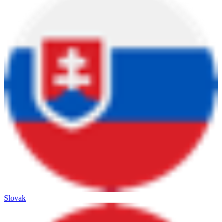
Slovak