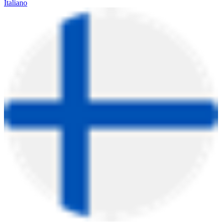
Italiano