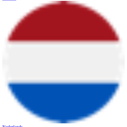
Nederlands