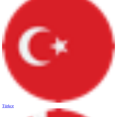
Türkçe