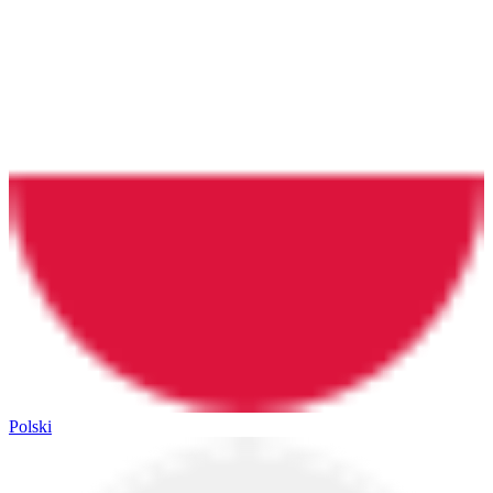
Polski