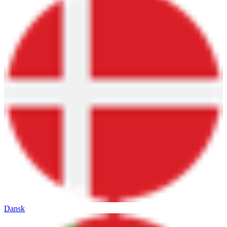
Dansk