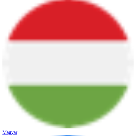
Magyar