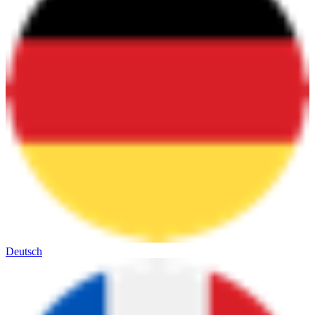
Deutsch