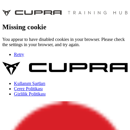
Missing cookie
You appear to have disabled cookies in your browser. Please check
the settings in your browser, and try again.
Retry
Kullanım Şartları
Çerez Politikası
Gizlilik Politikası