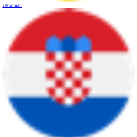
Ukrainian