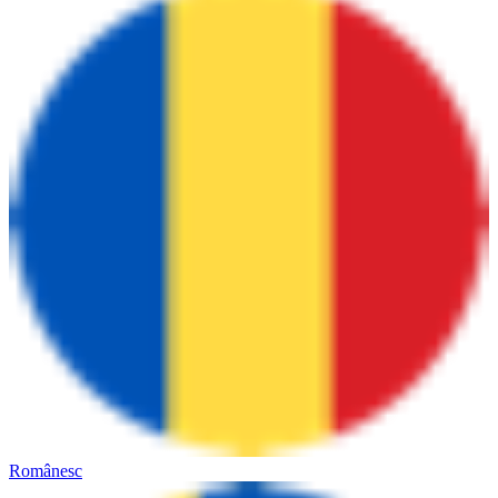
Românesc