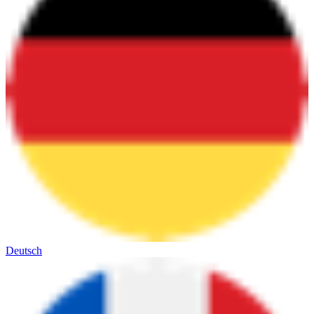
Deutsch