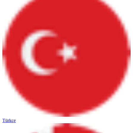
Türkçe