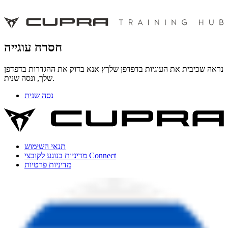
חסרה עוגייה
נראה שכיבית את העוגיות בדפדפן שלךץ אנא בדוק את ההגדרות בדפדפן
שלך, ונסה שנית.
נסה שנית
תנאי השימוש
מדיניות בנוגע לקובצי Connect
מדיניות פרטיות