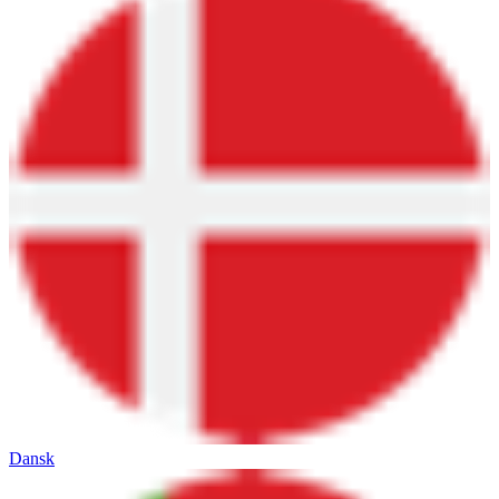
Dansk