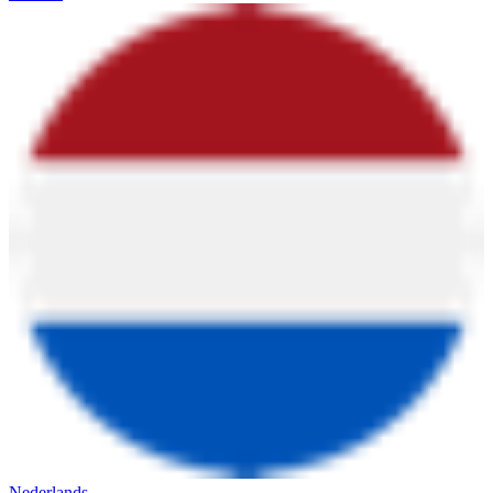
Nederlands