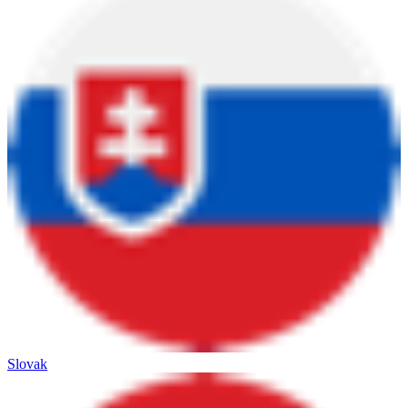
Slovak