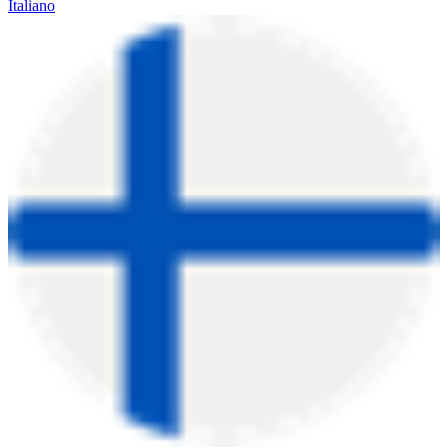
Italiano