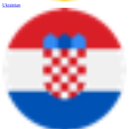
Ukrainian