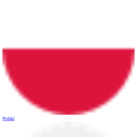
Polski