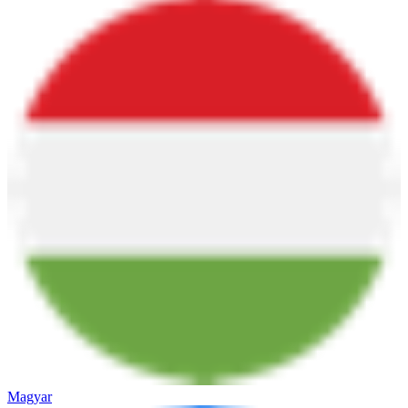
Magyar