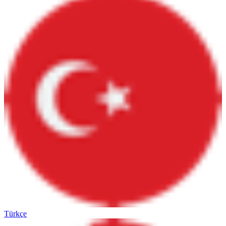
Türkçe