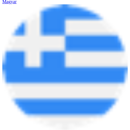
Magyar