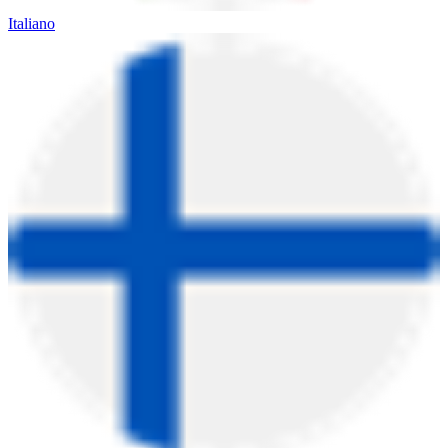
Italiano