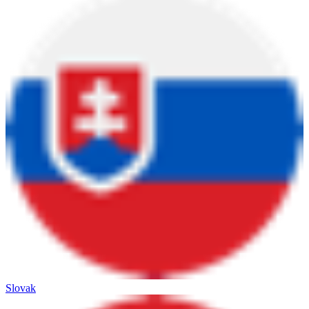
Slovak