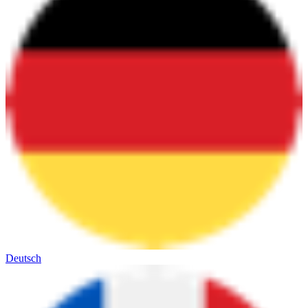
Deutsch