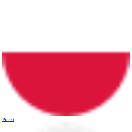
Polski