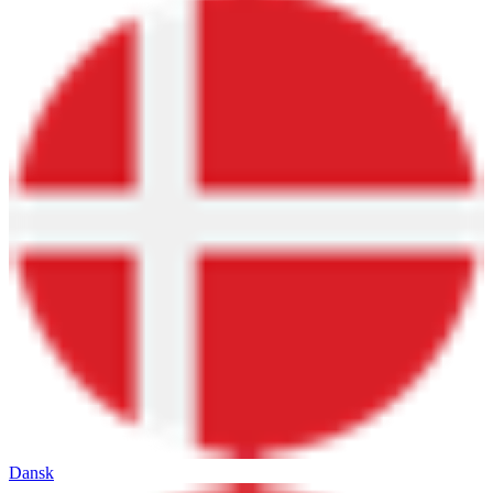
Dansk