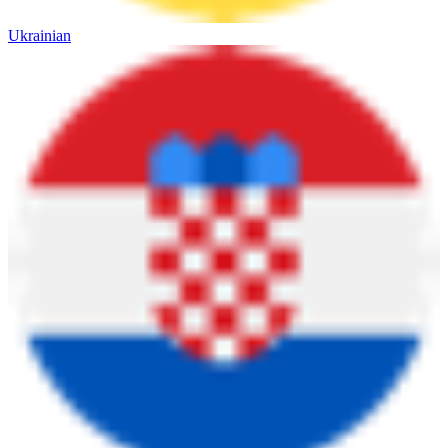
Ukrainian