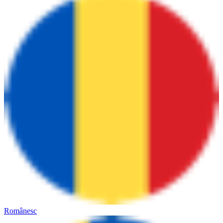
Românesc