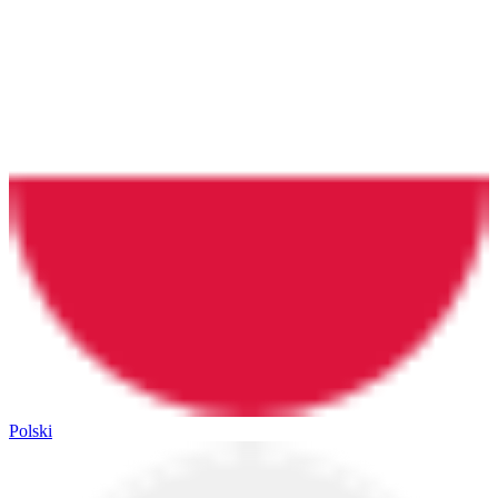
Polski