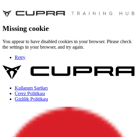
Missing cookie
You appear to have disabled cookies in your browser. Please check
the settings in your browser, and try again.
Retry
Kullanım Şartları
Çerez Politikası
Gizlilik Politikası