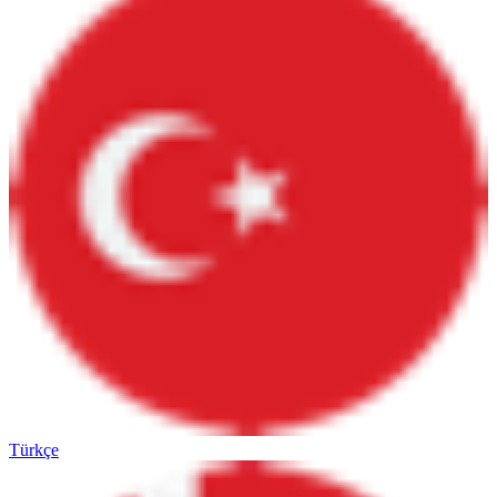
Türkçe