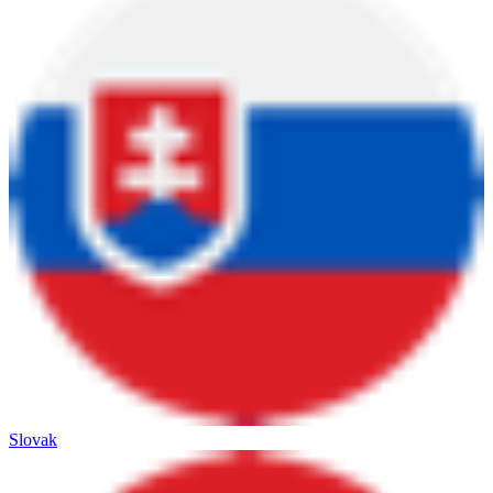
Slovak