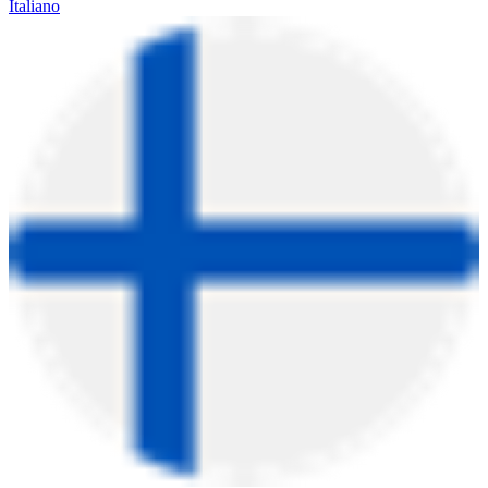
Italiano