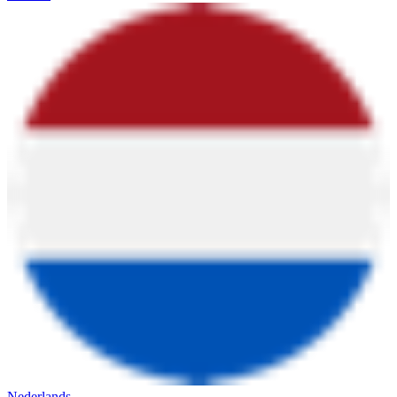
Nederlands