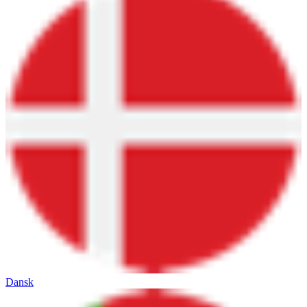
Dansk