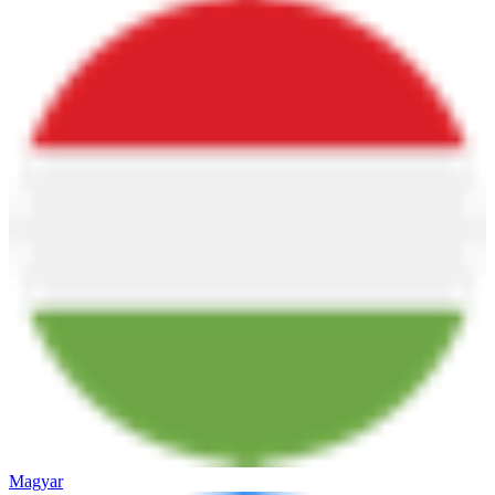
Magyar