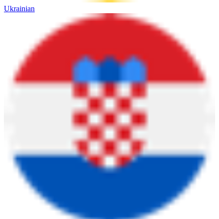
Ukrainian