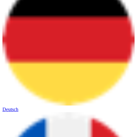
Deutsch