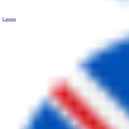
Langue