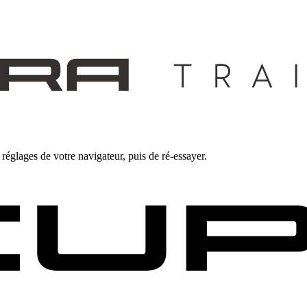
 réglages de votre navigateur, puis de ré-essayer.