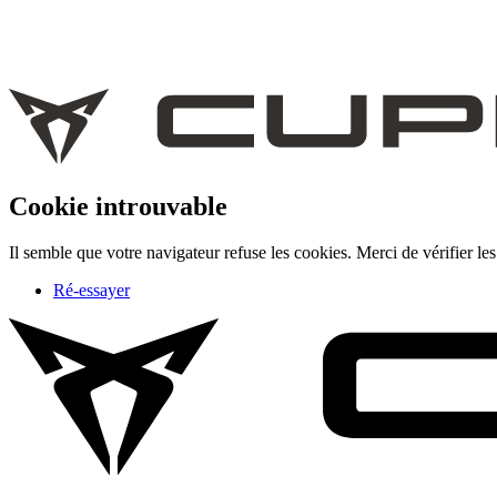
Cookie introuvable
Il semble que votre navigateur refuse les cookies. Merci de vérifier les
Ré-essayer