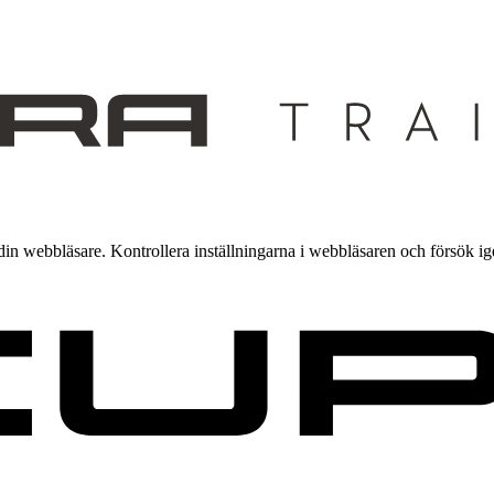
din webbläsare. Kontrollera inställningarna i webbläsaren och försök ig