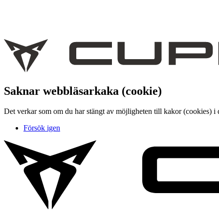
Saknar webbläsarkaka (cookie)
Det verkar som om du har stängt av möjligheten till kakor (cookies) i 
Försök igen