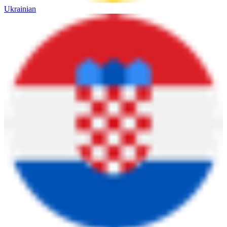
Ukrainian