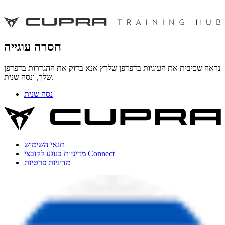
חסרה עוגייה
נראה שכיבית את העוגיות בדפדפן שלךץ אנא בדוק את ההגדרות בדפדפן
שלך, ונסה שנית.
נסה שנית
תנאי השימוש
מדיניות בנוגע לקובצי Connect
מדיניות פרטיות