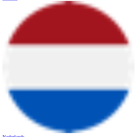
Nederlands