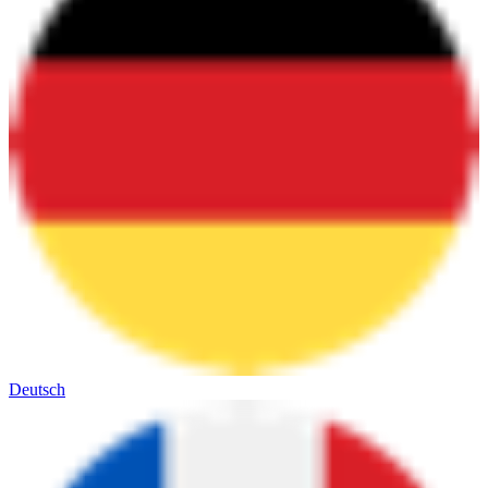
Deutsch