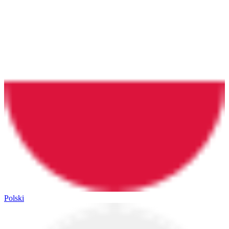
Polski