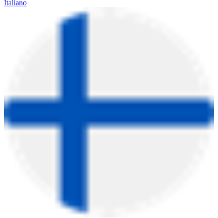
Italiano