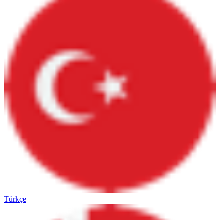
Türkçe