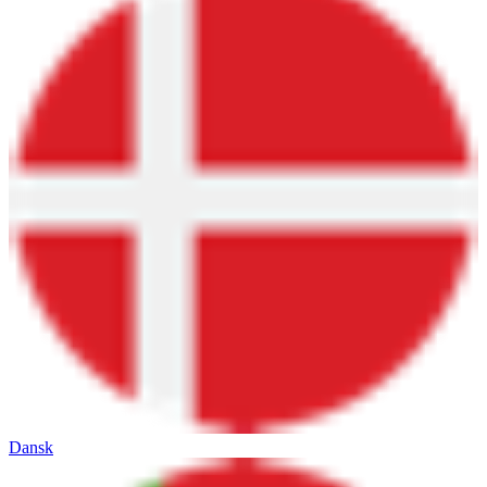
Dansk