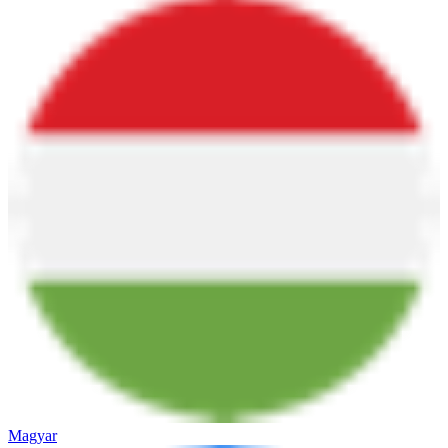
Magyar