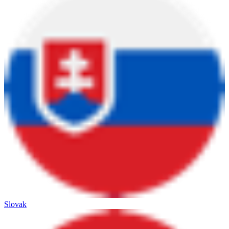
Slovak