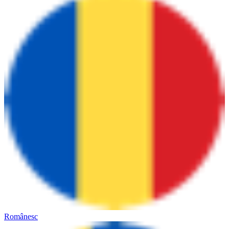
Românesc