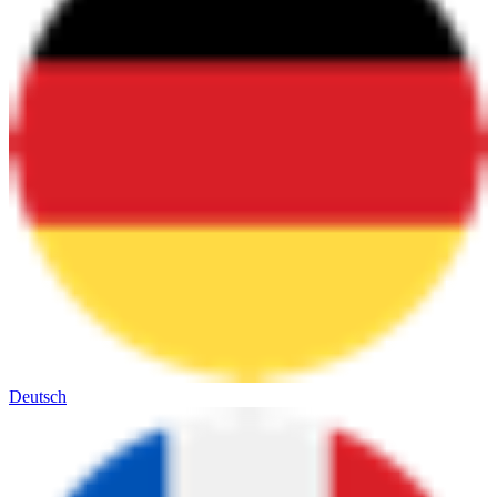
Deutsch