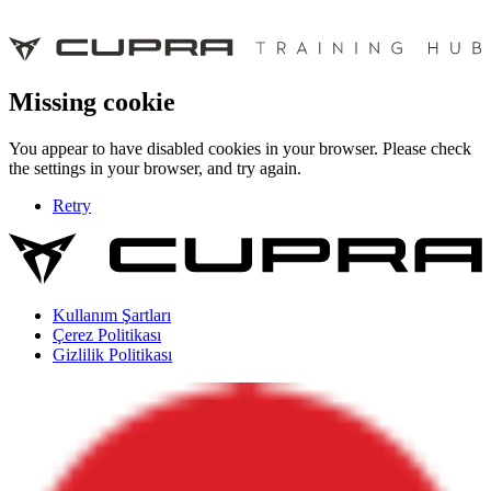
Missing cookie
You appear to have disabled cookies in your browser. Please check
the settings in your browser, and try again.
Retry
Kullanım Şartları
Çerez Politikası
Gizlilik Politikası