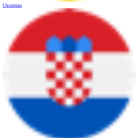
Ukrainian