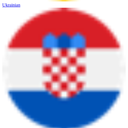
Ukrainian