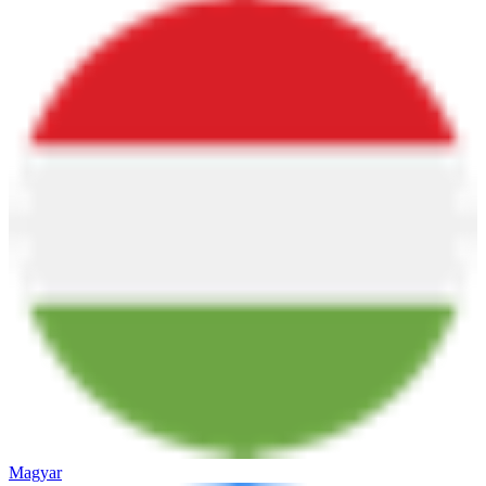
Magyar