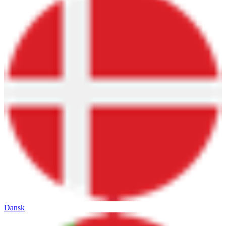
Dansk