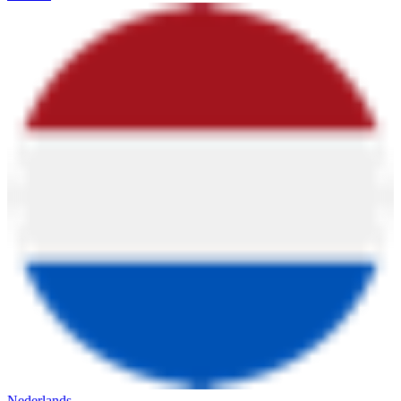
Nederlands