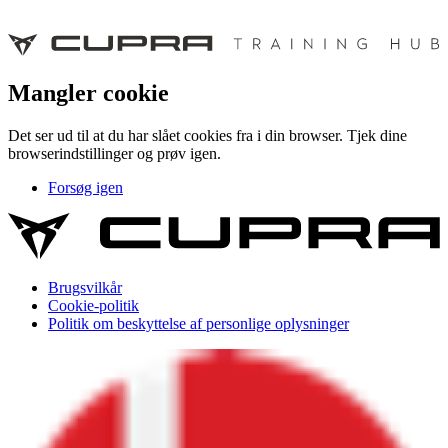
Mangler cookie
Det ser ud til at du har slået cookies fra i din browser. Tjek dine
browserindstillinger og prøv igen.
Forsøg igen
Brugsvilkår
Cookie-politik
Politik om beskyttelse af personlige oplysninger