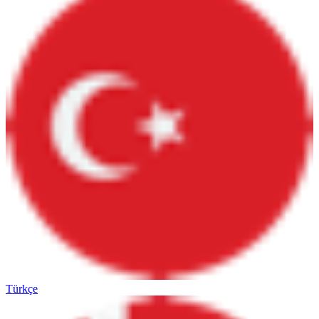
Türkçe