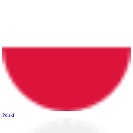
Polski