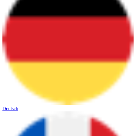
Deutsch