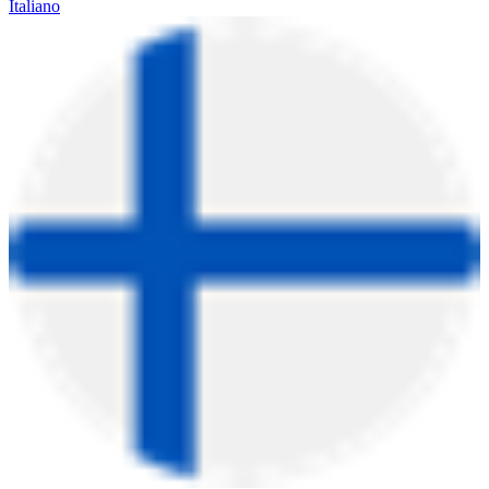
Italiano