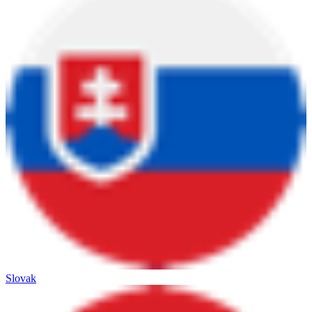
Slovak