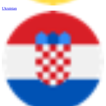
Ukrainian