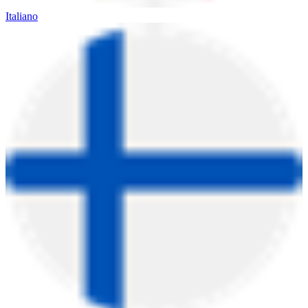
Italiano