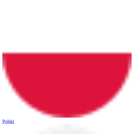
Polski