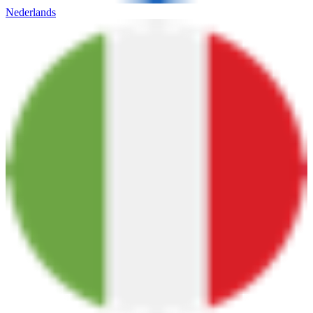
Nederlands