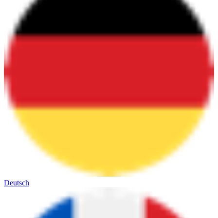
Deutsch