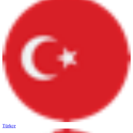
Türkçe