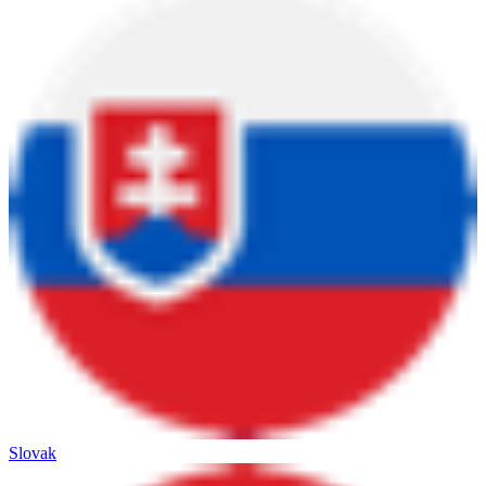
Slovak