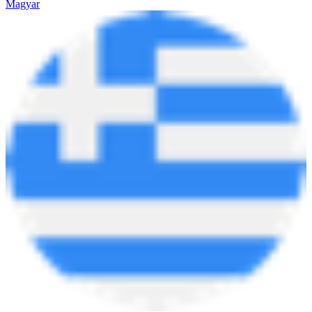
Magyar