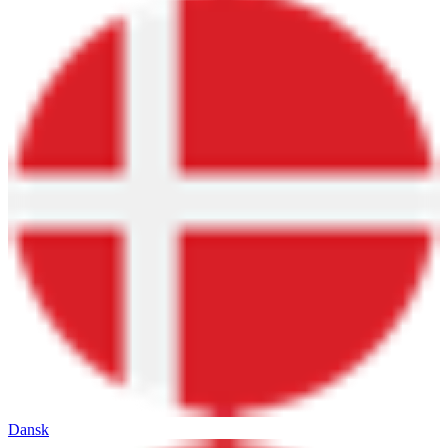
Dansk