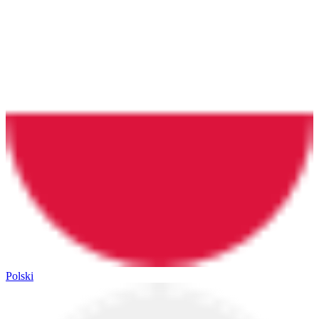
Polski