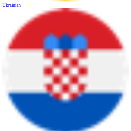
Ukrainian