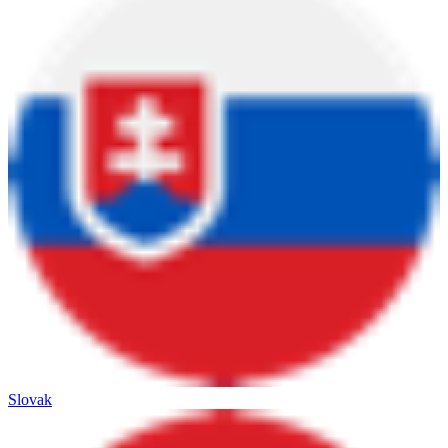
Slovak