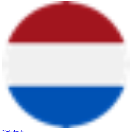
Nederlands