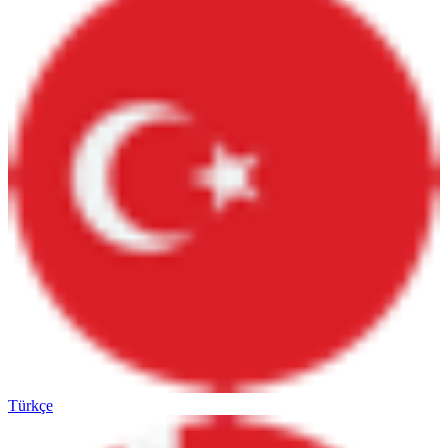
Türkçe