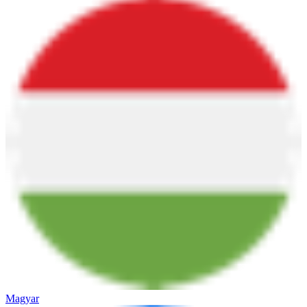
Magyar