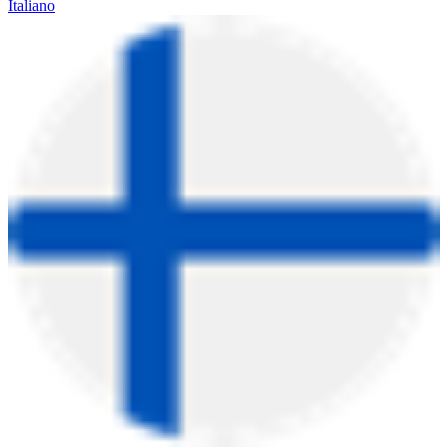
Italiano