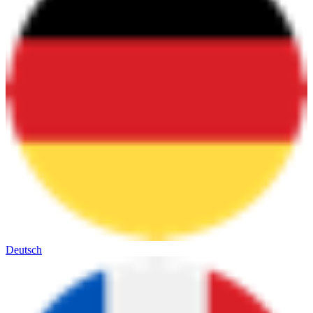
Deutsch