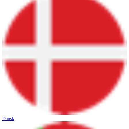
Dansk