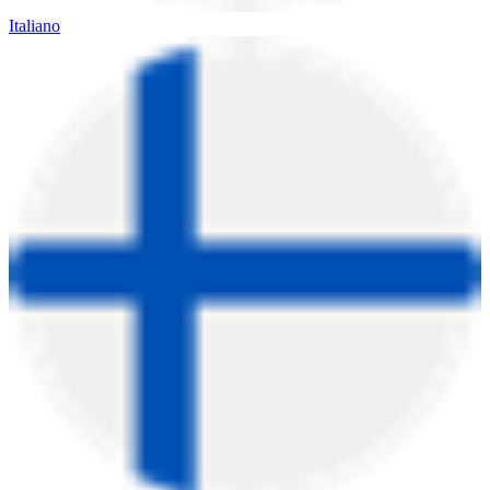
Italiano