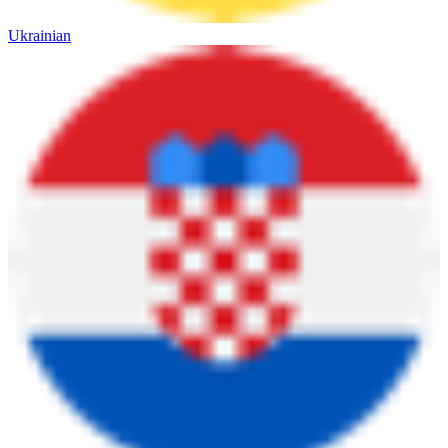
Ukrainian