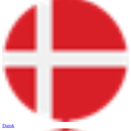
Dansk