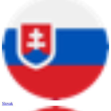
Slovak