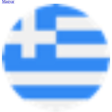
Magyar