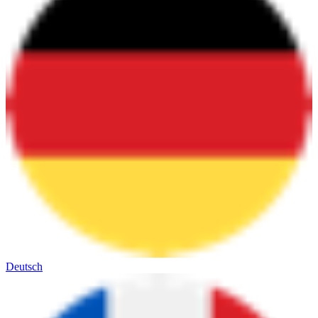
Deutsch