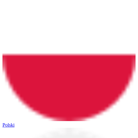
Polski