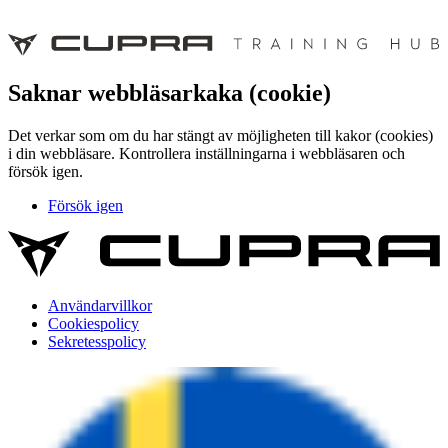
Saknar webbläsarkaka (cookie)
Det verkar som om du har stängt av möjligheten till kakor (cookies)
i din webbläsare. Kontrollera inställningarna i webbläsaren och
försök igen.
Försök igen
Användarvillkor
Cookiespolicy
Sekretesspolicy