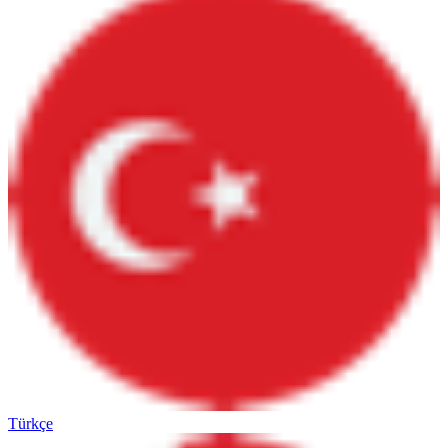
Türkçe