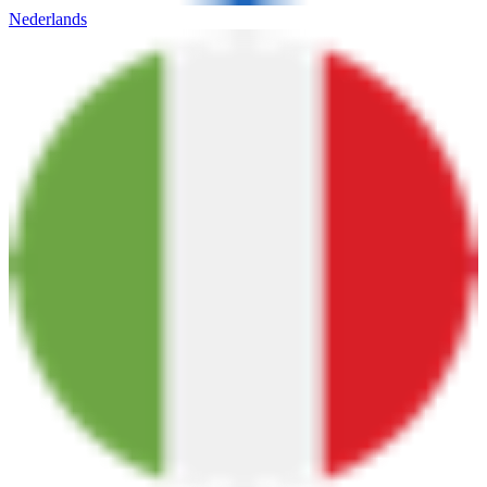
Nederlands