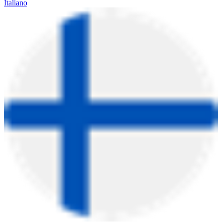
Italiano