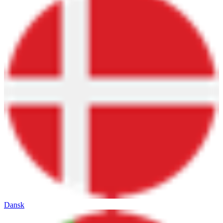
Dansk