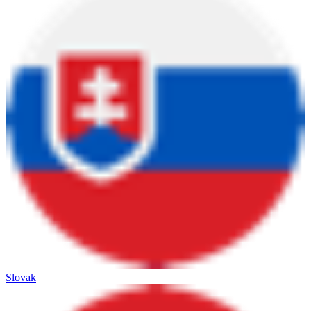
Slovak