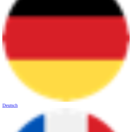
Deutsch