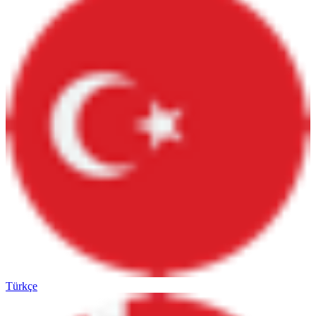
Türkçe