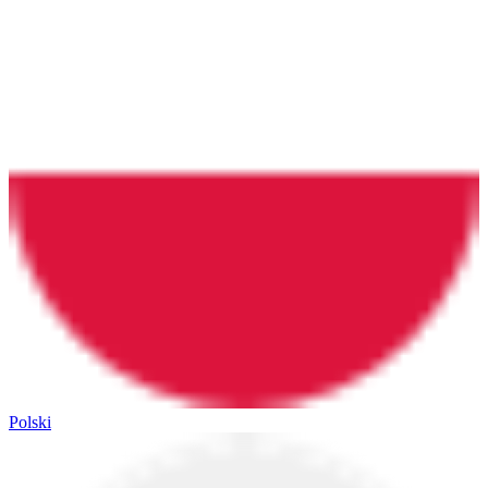
Polski