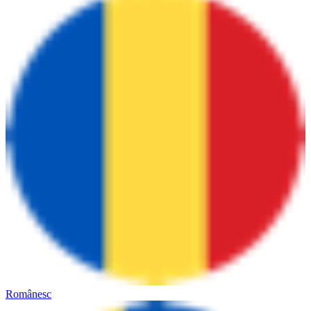
Românesc