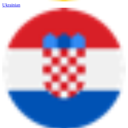
Ukrainian