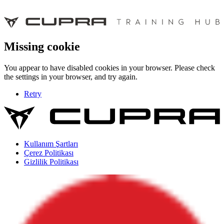
Missing cookie
You appear to have disabled cookies in your browser. Please check
the settings in your browser, and try again.
Retry
Kullanım Şartları
Çerez Politikası
Gizlilik Politikası