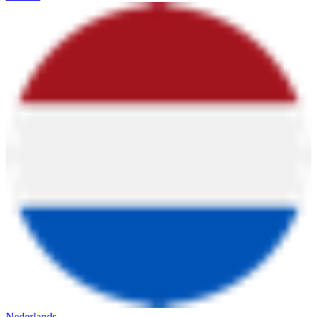
Nederlands