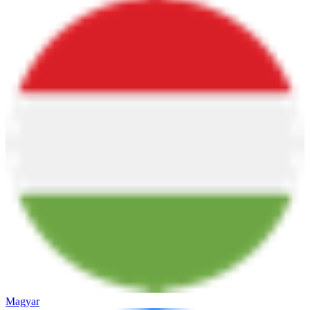
Magyar