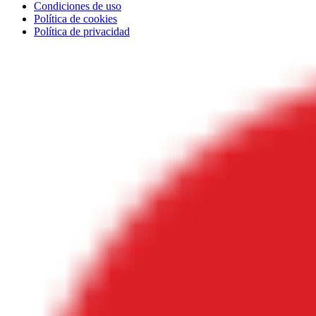
Condiciones de uso
Política de cookies
Política de privacidad