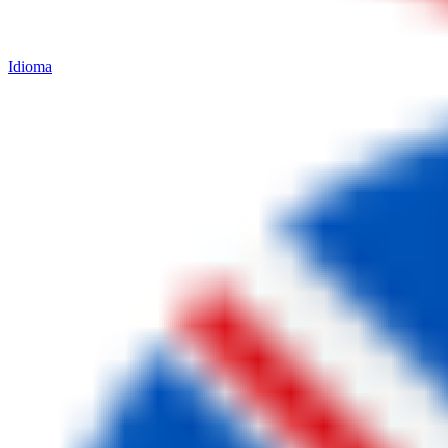
Idioma