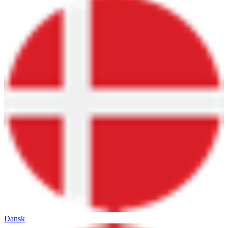
Dansk