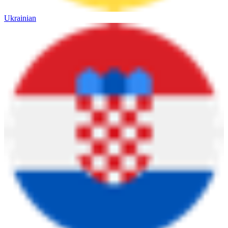
Ukrainian