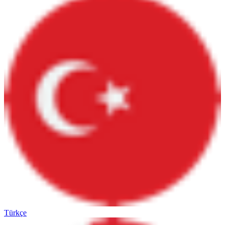
Türkçe