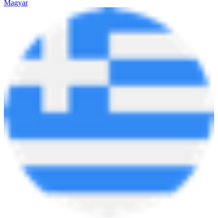
Magyar