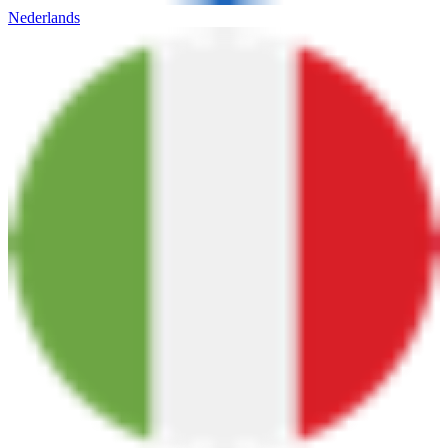
Nederlands