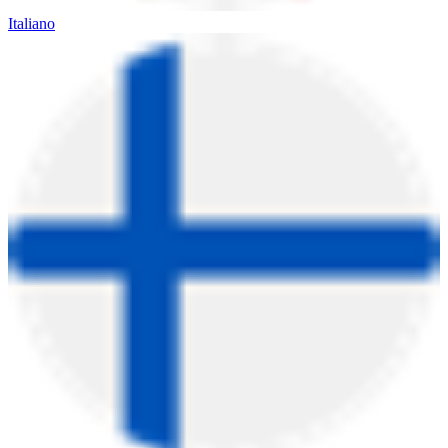
Italiano