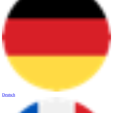
Deutsch