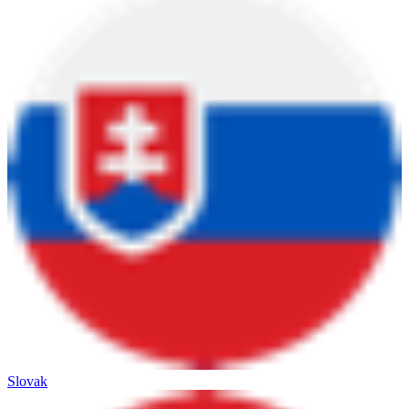
Slovak