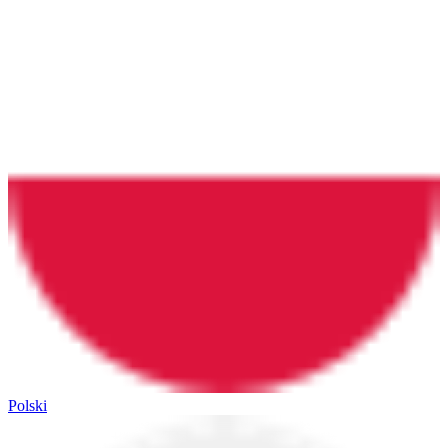
Polski