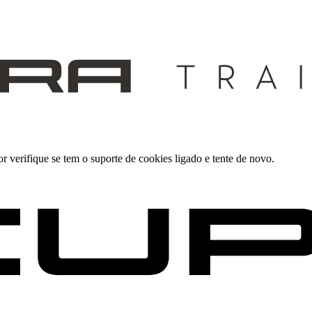
 verifique se tem o suporte de cookies ligado e tente de novo.