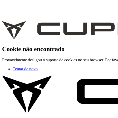
Cookie não encontrado
Provavelmente desligou o suporte de cookies no seu browser. Por favor
Tentar de novo