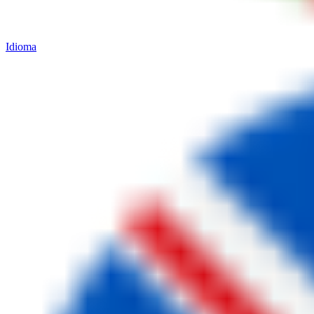
Idioma