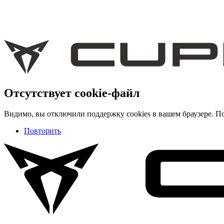
Отсутствует cookie-файл
Видимо, вы отключили поддержку cookies в вашем браузере. По
Повторить