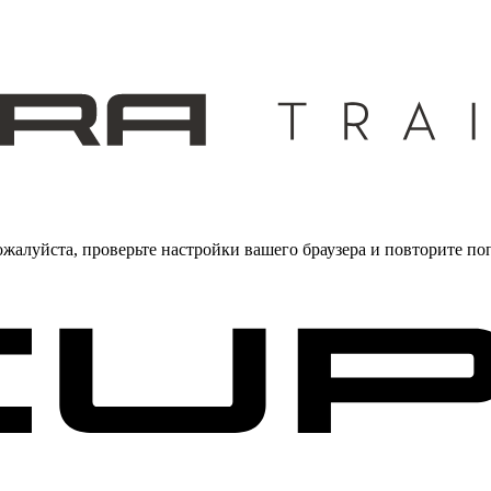
жалуйста, проверьте настройки вашего браузера и повторите по