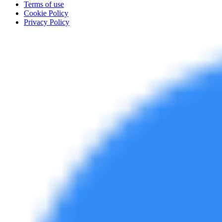
Terms of use
Cookie Policy
Privacy Policy