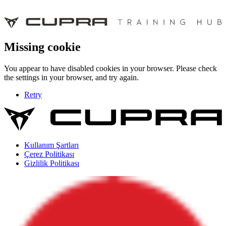
Missing cookie
You appear to have disabled cookies in your browser. Please check
the settings in your browser, and try again.
Retry
Kullanım Şartları
Çerez Politikası
Gizlilik Politikası