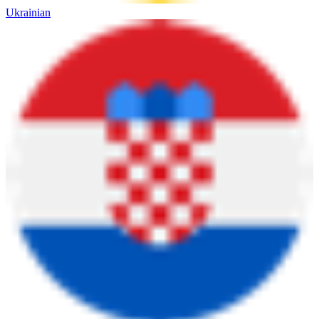
Ukrainian