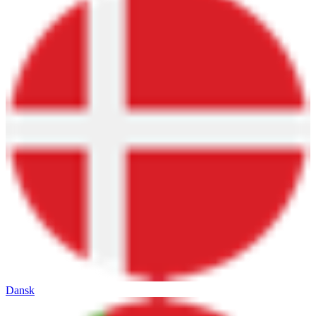
Dansk