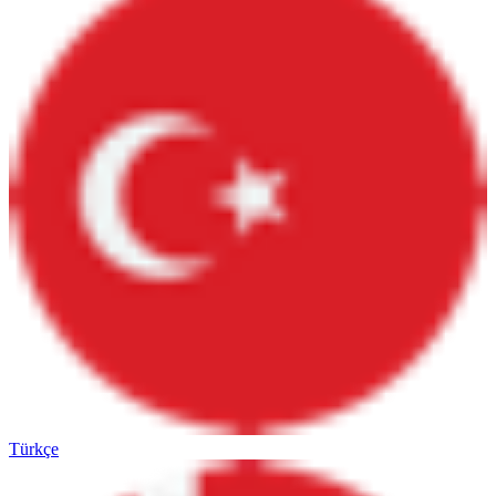
Türkçe