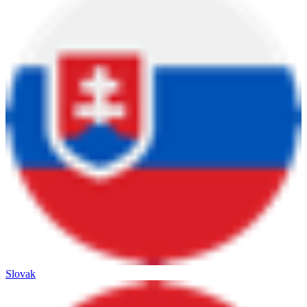
Slovak