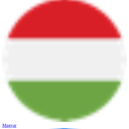
Magyar