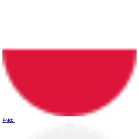
Polski