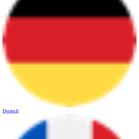
Deutsch