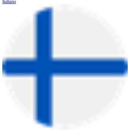
Italiano