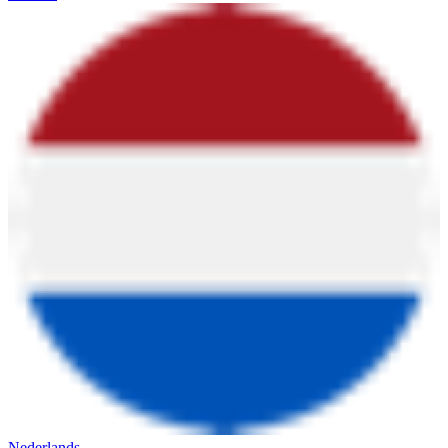
Nederlands