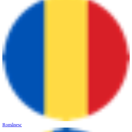
Românesc