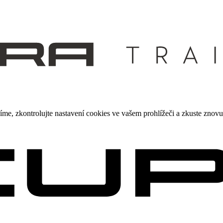
me, zkontrolujte nastavení cookies ve vašem prohlížeči a zkuste znovu