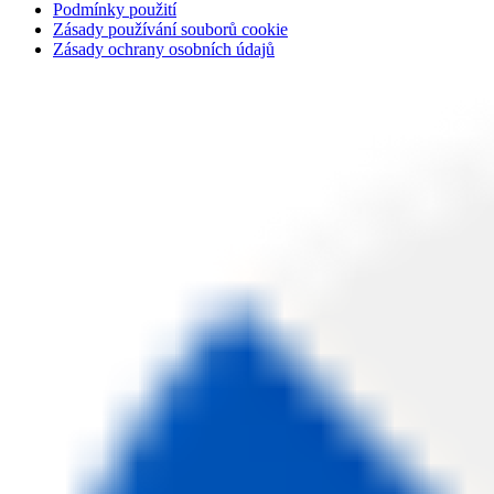
Podmínky použití
Zásady používání souborů cookie
Zásady ochrany osobních údajů