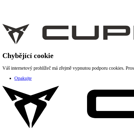
Chybějící cookie
Váš internetový prohlížeč má zřejmě vypnutou podporu cookies. Prosí
Opakujte