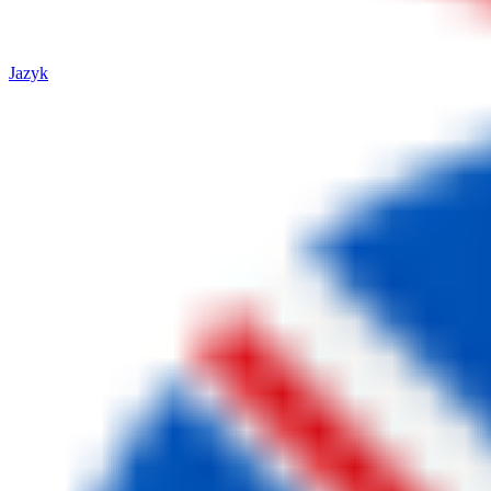
Jazyk