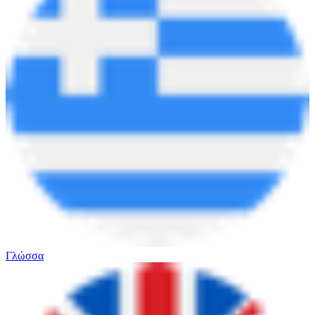
Γλώσσα