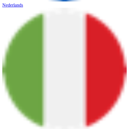
Nederlands