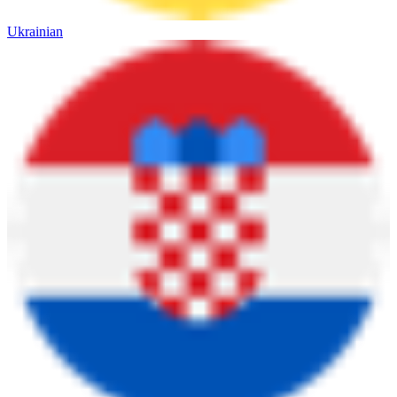
Ukrainian