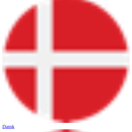
Dansk