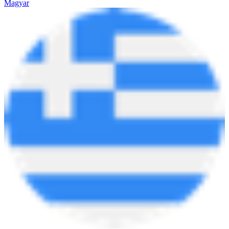
Magyar