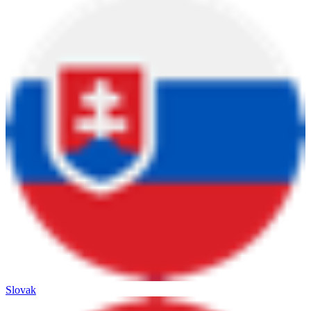
Slovak