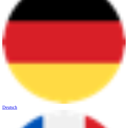
Deutsch