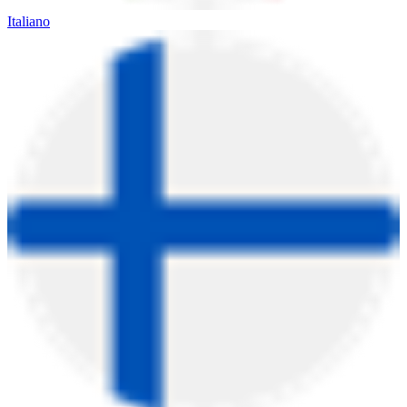
Italiano