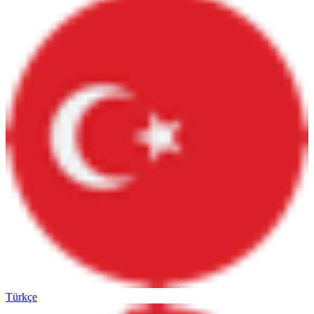
Türkçe