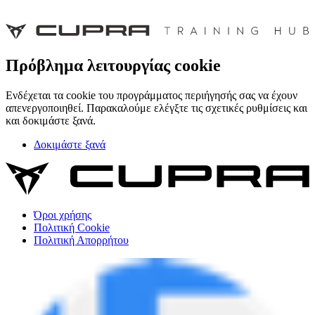
Πρόβλημα λειτουργίας cookie
Ενδέχεται τα cookie του προγράμματος περιήγησής σας να έχουν
απενεργοποιηθεί. Παρακαλούμε ελέγξτε τις σχετικές ρυθμίσεις και
και δοκιμάστε ξανά.
Δοκιμάστε ξανά
Όροι χρήσης
Πολιτική Cookie
Πολιτική Απορρήτου