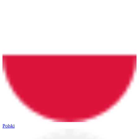
Polski