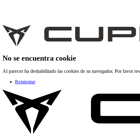
No se encuentra cookie
Al parecer ha deshabilitado las cookies de su navegador. Por favor rev
Reintentar