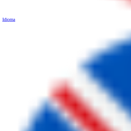
Idioma