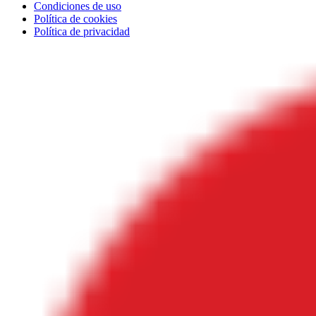
Condiciones de uso
Política de cookies
Política de privacidad