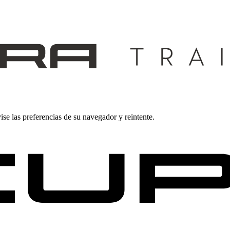
ise las preferencias de su navegador y reintente.