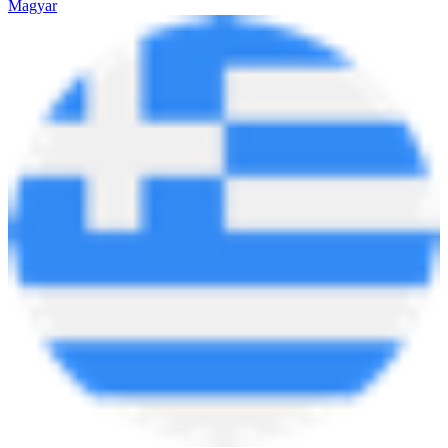
Magyar