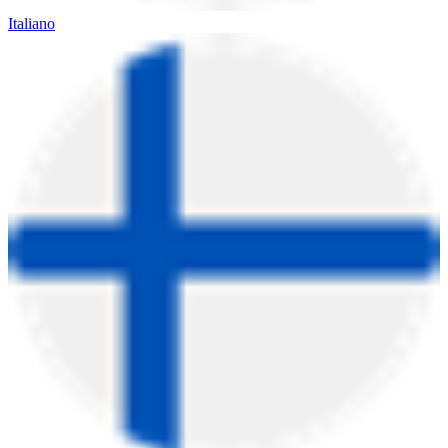
Italiano