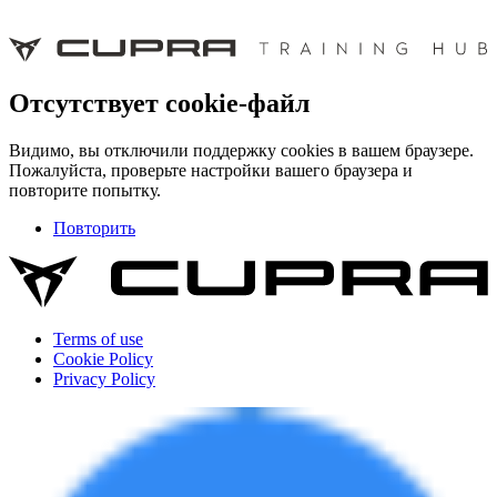
Отсутствует cookie-файл
Видимо, вы отключили поддержку cookies в вашем браузере.
Пожалуйста, проверьте настройки вашего браузера и
повторите попытку.
Повторить
Terms of use
Cookie Policy
Privacy Policy