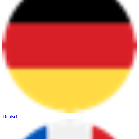
Deutsch