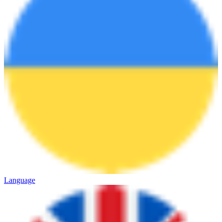
Language