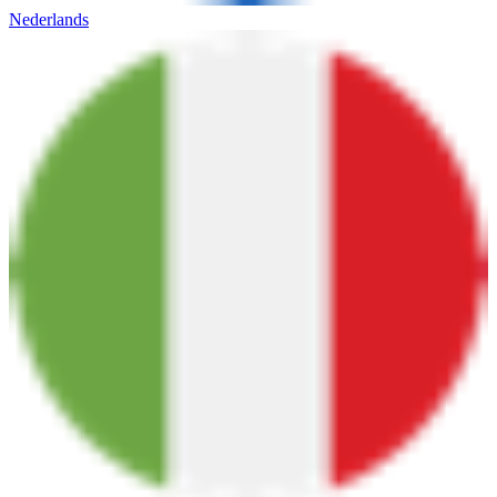
Nederlands