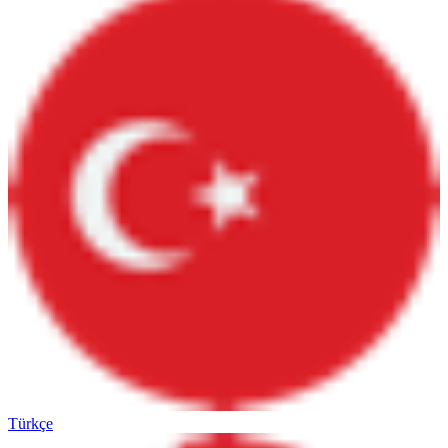
Türkçe