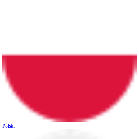
Polski