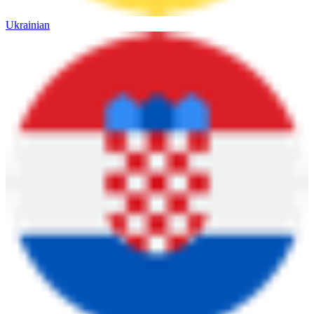
Ukrainian