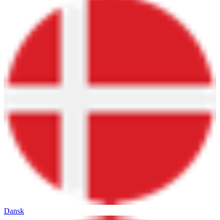
Dansk