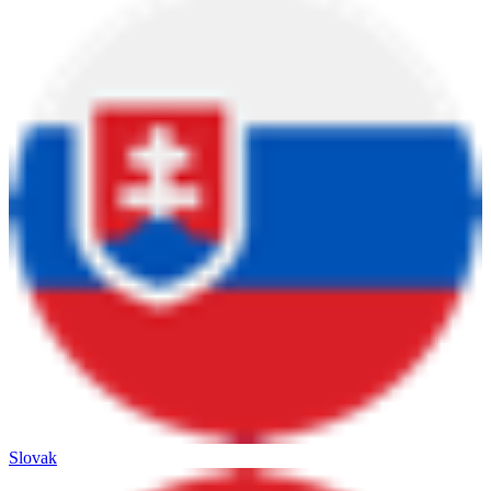
Slovak